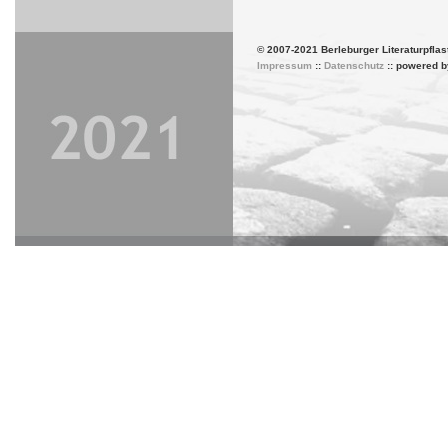
© 2007-2021 Berleburger Literaturpflas
Impressum
::
Datenschutz
:: powered 