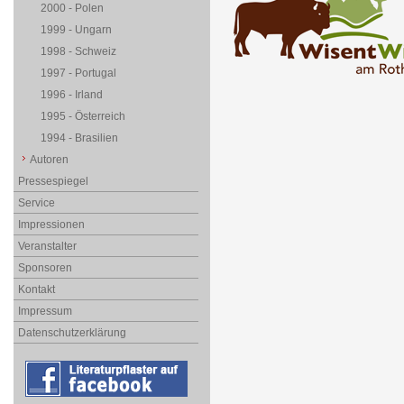
2000 - Polen
1999 - Ungarn
1998 - Schweiz
1997 - Portugal
1996 - Irland
1995 - Österreich
1994 - Brasilien
Autoren
Pressespiegel
Service
Impressionen
Veranstalter
Sponsoren
Kontakt
Impressum
Datenschutzerklärung