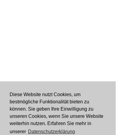
Diese Website nutzt Cookies, um
bestmögliche Funktionalität bieten zu
können. Sie geben Ihre Einwilligung zu
unseren Cookies, wenn Sie unsere Website
weiterhin nutzen. Erfahren Sie mehr in
unserer
Datenschutzerklärung