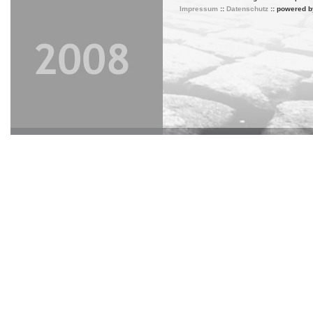
Impressum
::
Datenschutz
:: powered 