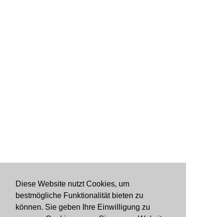
Diese Website nutzt Cookies, um
bestmögliche Funktionalität bieten zu
können. Sie geben Ihre Einwilligung zu