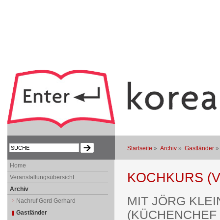
Startseite
»
Archiv
»
Gastländer
Home
KOCHKURS (V
Veranstaltungsübersicht
Archiv
MIT JÖRG KLEI
Nachruf Gerd Gerhard
(KÜCHENCHEF
Gastländer