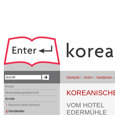
Startseite
»
Archiv
»
Gastländer
Home
KOREANISCHE
Veranstaltungsübersicht
Archiv
VOM HOTEL
Nachruf Gerd Gerhard
EDERMÜHLE
Gastländer