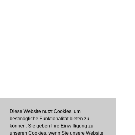
Diese Website nutzt Cookies, um
bestmögliche Funktionalität bieten zu
können. Sie geben Ihre Einwilligung zu
unseren Cookies, wenn Sie unsere Website