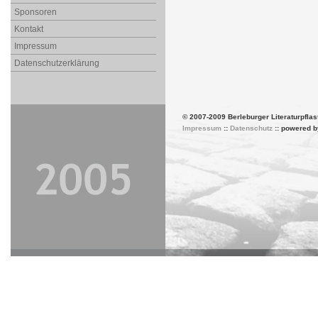
Sponsoren
Kontakt
Impressum
Datenschutzerklärung
© 2007-2009 Berleburger Literaturpflas
Impressum
::
Datenschutz
:: powered 