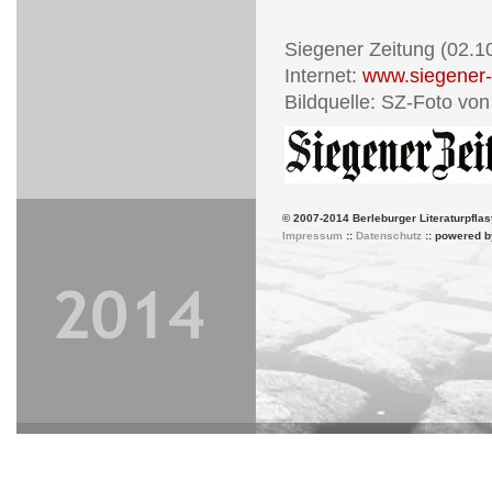
Siegener Zeitung (02.1
Internet:
www.siegener-
Bildquelle: SZ-Foto von
© 2007-2014 Berleburger Literaturpflas
Impressum
::
Datenschutz
:: powered 