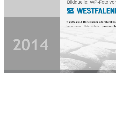
Bildquelle: WP-Foto vo
© 2007-2014 Berleburger Literaturpflas
Impressum
::
Datenschutz
:: powered 