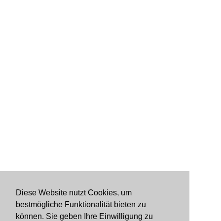
Diese Website nutzt Cookies, um
bestmögliche Funktionalität bieten zu
können. Sie geben Ihre Einwilligung zu