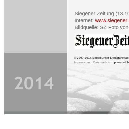
Siegener Zeitung (13.1
Internet:
www.siegener-
Bildquelle: SZ-Foto von
© 2007-2014 Berleburger Literaturpflas
Impressum
::
Datenschutz
:: powered 