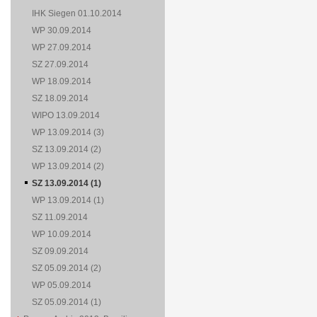
IHK Siegen 01.10.2014
WP 30.09.2014
WP 27.09.2014
SZ 27.09.2014
WP 18.09.2014
SZ 18.09.2014
WIPO 13.09.2014
WP 13.09.2014 (3)
SZ 13.09.2014 (2)
WP 13.09.2014 (2)
SZ 13.09.2014 (1)
WP 13.09.2014 (1)
SZ 11.09.2014
WP 10.09.2014
SZ 09.09.2014
SZ 05.09.2014 (2)
WP 05.09.2014
SZ 05.09.2014 (1)