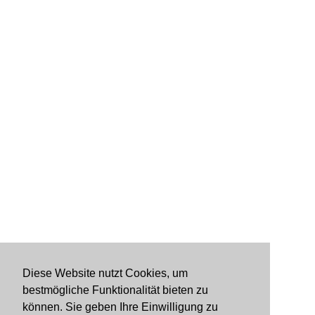
Diese Website nutzt Cookies, um
bestmögliche Funktionalität bieten zu
können. Sie geben Ihre Einwilligung zu