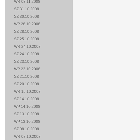
WR 03.11.2008
SZ 31.10.2008
SZ 30.10.2008
WP 28.10.2008
SZ 28.10.2008
SZ 25.10.2008
WR 24.10.2008
SZ 24.10.2008
SZ 23.10.2008
WP 23.10.2008
SZ 21.10.2008
SZ 20.10.2008
WR 15.10.2008
SZ 14.10.2008
WP 14.10.2008
SZ 13.10.2008
WP 13.10.2008
SZ 08.10.2008
WR 08.10.2008