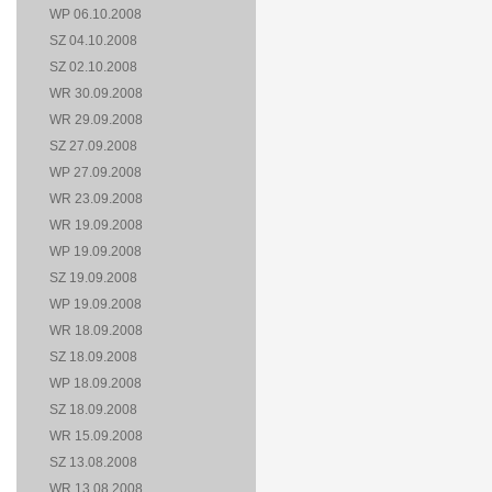
WP 06.10.2008
SZ 04.10.2008
SZ 02.10.2008
WR 30.09.2008
WR 29.09.2008
SZ 27.09.2008
WP 27.09.2008
WR 23.09.2008
WR 19.09.2008
WP 19.09.2008
SZ 19.09.2008
WP 19.09.2008
WR 18.09.2008
SZ 18.09.2008
WP 18.09.2008
SZ 18.09.2008
WR 15.09.2008
SZ 13.08.2008
WR 13.08.2008