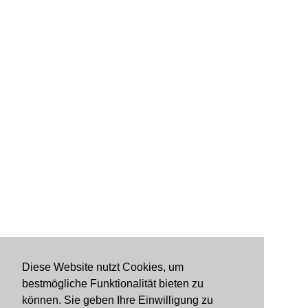
Diese Website nutzt Cookies, um
bestmögliche Funktionalität bieten zu
können. Sie geben Ihre Einwilligung zu