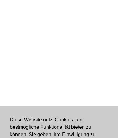
Diese Website nutzt Cookies, um
bestmögliche Funktionalität bieten zu
können. Sie geben Ihre Einwilligung zu