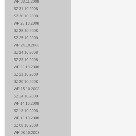
WR 03.11.2008
SZ 31.10.2008
SZ 30.10.2008
WP 28.10.2008
SZ 28.10.2008
SZ 25.10.2008
WR 24.10.2008
SZ 24.10.2008
SZ 23.10.2008
WP 23.10.2008
SZ 21.10.2008
SZ 20.10.2008
WR 15.10.2008
SZ 14.10.2008
WP 14.10.2008
SZ 13.10.2008
WP 13.10.2008
SZ 08.10.2008
WR 08.10.2008