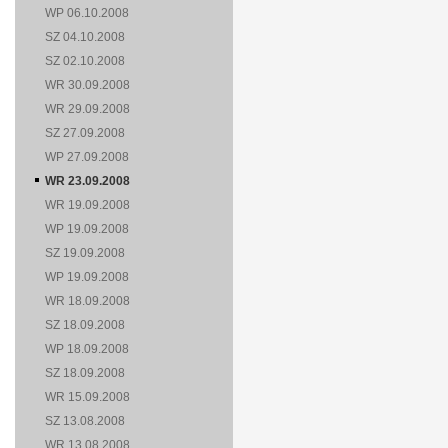
WP 06.10.2008
SZ 04.10.2008
SZ 02.10.2008
WR 30.09.2008
WR 29.09.2008
SZ 27.09.2008
WP 27.09.2008
WR 23.09.2008
WR 19.09.2008
WP 19.09.2008
SZ 19.09.2008
WP 19.09.2008
WR 18.09.2008
SZ 18.09.2008
WP 18.09.2008
SZ 18.09.2008
WR 15.09.2008
SZ 13.08.2008
WR 13.08.2008