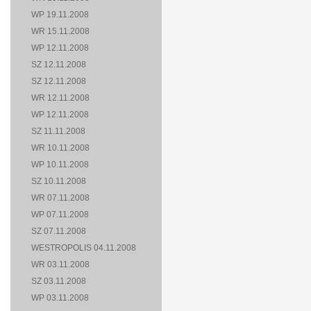
WP 19.11.2008
WR 15.11.2008
WP 12.11.2008
SZ 12.11.2008
SZ 12.11.2008
WR 12.11.2008
WP 12.11.2008
SZ 11.11.2008
WR 10.11.2008
WP 10.11.2008
SZ 10.11.2008
WR 07.11.2008
WP 07.11.2008
SZ 07.11.2008
WESTROPOLIS 04.11.2008
WR 03.11.2008
SZ 03.11.2008
WP 03.11.2008