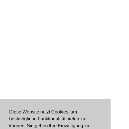
Diese Website nutzt Cookies, um
bestmögliche Funktionalität bieten zu
können. Sie geben Ihre Einwilligung zu