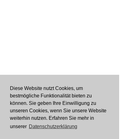
Diese Website nutzt Cookies, um
bestmögliche Funktionalität bieten zu
können. Sie geben Ihre Einwilligung zu
unseren Cookies, wenn Sie unsere Website
weiterhin nutzen. Erfahren Sie mehr in
unserer
Datenschutzerklärung