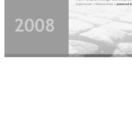
Impressum
::
Datenschutz
:: powered 